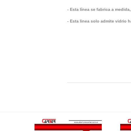
- Esta línea se fabrica a medida
- Esta linea solo admite vidri