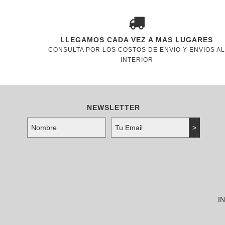
LLEGAMOS CADA VEZ A MAS LUGARES
CONSULTA POR LOS COSTOS DE ENVIO Y ENVIOS AL
INTERIOR
NEWSLETTER
I