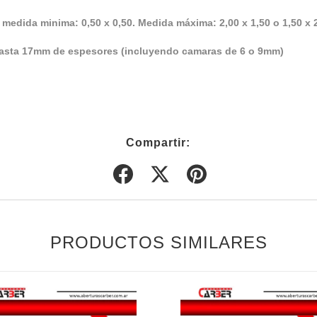
, medida minima: 0,50 x 0,50. Medida máxima: 2,00 x 1,50 o 1,50 x 
o hasta 17mm de espesores (incluyendo camaras de 6 o 9mm)
Compartir:
PRODUCTOS SIMILARES