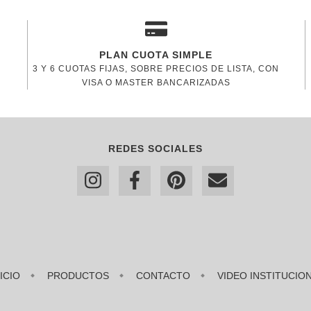
PLAN CUOTA SIMPLE
3 Y 6 CUOTAS FIJAS, SOBRE PRECIOS DE LISTA, CON
VISA O MASTER BANCARIZADAS
REDES SOCIALES
NICIO
PRODUCTOS
CONTACTO
VIDEO INSTITUCIO