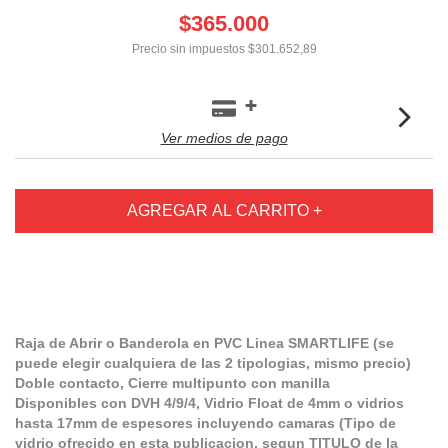
$365.000
Precio sin impuestos
$301.652,89
Ver medios de pago
Raja de Abrir o Banderola en PVC Linea SMARTLIFE (se
puede elegir cualquiera de las 2 tipologias, mismo precio)
Doble contacto, Cierre multipunto con manilla
Disponibles con DVH 4/9/4, Vidrio Float de 4mm o vidrios
hasta 17mm de espesores incluyendo camaras (Tipo de
vidrio ofrecido en esta publicacion, segun TITULO de la