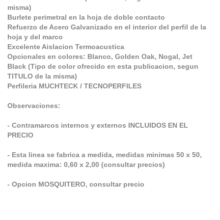
misma)
Burlete perimetral en la hoja de doble contacto
Refuerzo de Acero Galvanizado en el interior del perfil de la
hoja y del marco
Excelente Aislacion Termoacustica
Opcionales en colores: Blanco, Golden Oak, Nogal, Jet
Black (Tipo de color ofrecido en esta publicacion, segun
TITULO de la misma)
Perfileria MUCHTECK / TECNOPERFILES
Observaciones:
- Contramarcos internos y externos INCLUIDOS EN EL
PRECIO
- Esta linea se fabrica a medida, medidas minimas 50 x 50,
medida maxima: 0,60 x 2,00 (consultar precios)
- Opcion MOSQUITERO, consultar precio