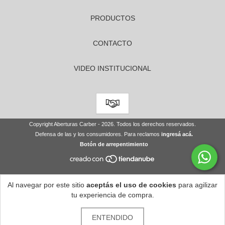
PRODUCTOS
CONTACTO
VIDEO INSTITUCIONAL
Copyright Aberturas Carber - 2026. Todos los derechos reservados.
Defensa de las y los consumidores. Para reclamos
ingresá acá.
Botón de arrepentimiento
Al navegar por este sitio
aceptás el uso de cookies
para agilizar
tu experiencia de compra.
ENTENDIDO