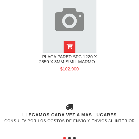
PLACA PARED SPC 1220 X
2850 X 3MM SIMIL MARMOL /
TRAVERTINO
$102.900
LLEGAMOS CADA VEZ A MAS LUGARES
CONSULTA POR LOS COSTOS DE ENVIO Y ENVIOS AL INTERIOR