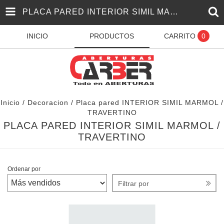
PLACA PARED INTERIOR SIMIL MARMOL / TRAVERTINO
INICIO
PRODUCTOS
CARRITO
0
Inicio
/
Decoracion
/
Placa pared INTERIOR SIMIL MARMOL /
TRAVERTINO
PLACA PARED INTERIOR SIMIL MARMOL /
TRAVERTINO
Ordenar por
Filtrar por