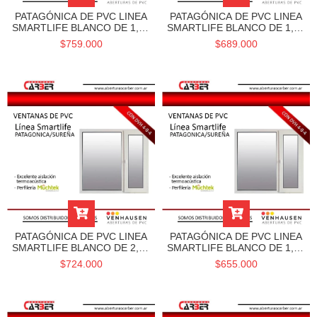
PATAGÓNICA DE PVC LINEA
PATAGÓNICA DE PVC LINEA
SMARTLIFE BLANCO DE 1,50
SMARTLIFE BLANCO DE 1,20
X 1,50 DVH Y
X 1,50 DVH Y
$759.000
$689.000
CONTRAMARCOS -
CONTRAMARCOS -
VENHAUSEN
VENHAUSEN
PATAGÓNICA DE PVC LINEA
PATAGÓNICA DE PVC LINEA
SMARTLIFE BLANCO DE 2,20
SMARTLIFE BLANCO DE 1,80
X 1,10 DVH Y
X 1,10 DVH Y
$724.000
$655.000
CONTRAMARCOS -
CONTRAMARCOS -
VENHAUSEN
VENHAUSEN