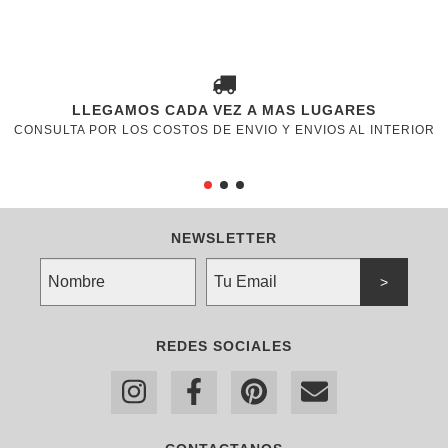
LLEGAMOS CADA VEZ A MAS LUGARES
CONSULTA POR LOS COSTOS DE ENVIO Y ENVIOS AL INTERIOR
NEWSLETTER
REDES SOCIALES