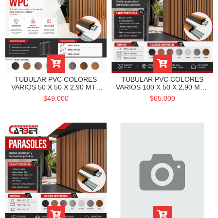
TUBULAR PVC COLORES
TUBULAR PVC COLORES
VARIOS 50 X 50 X 2,90 MTS
VARIOS 100 X 50 X 2,90 MTS
CANADIAN
CANADIAN
$49.000
$65.000