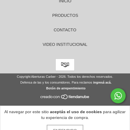
INICIO
PRODUCTOS
CONTACTO
VIDEO INSTITUCIONAL
Copyright Aberturas Carber - 2026. Todos los derechos reservados.
Defensa de las y los consumidores. Para reclamos
ingresá acá.
Botón de arrepentimiento
Al navegar por este sitio
aceptás el uso de cookies
para agilizar
tu experiencia de compra.