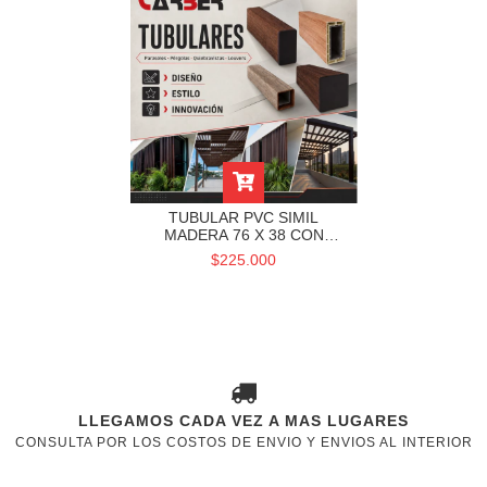
TUBULAR PVC SIMIL
MADERA 76 X 38 CON
REFUERZO MUCHTEK
$225.000
LLEGAMOS CADA VEZ A MAS LUGARES
CONSULTA POR LOS COSTOS DE ENVIO Y ENVIOS AL INTERIOR