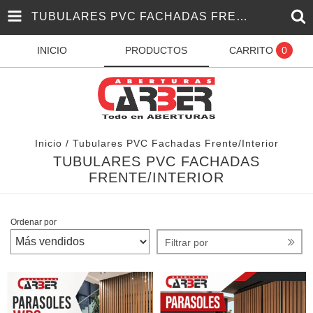
TUBULARES PVC FACHADAS FRENTE/INTERIOR
INICIO
PRODUCTOS
CARRITO
0
Inicio
/
Tubulares PVC Fachadas Frente/Interior
TUBULARES PVC FACHADAS
FRENTE/INTERIOR
Ordenar por
Filtrar por