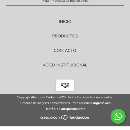
Plata - Provincia de Buenos Aires
INICIO
PRODUCTOS
CONTACTO
VIDEO INSTITUCIONAL
Copyright Aberturas Carber - 2026. Todos los derechos reservados.
Defensa de las y los consumidores. Para reclamos
ingresá acá.
Botón de arrepentimiento