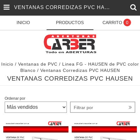
VENTANAS CORREDIZAS PVC HAUSEN
INICIO
PRODUCTOS
CARRITO
0
Inicio
/
Ventanas de PVC
/
Linea FG - HAUSEN de PVC color
Blanco
/
Ventanas Corredizas PVC HAUSEN
VENTANAS CORREDIZAS PVC HAUSEN
Ordenar por
Filtrar por