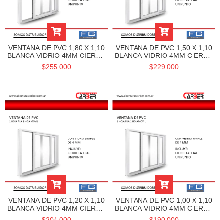
VENTANA DE PVC 1,80 X 1,10
VENTANA DE PVC 1,50 X 1,10
BLANCA VIDRIO 4MM CIERRE
BLANCA VIDRIO 4MM CIERRE
LATERAL UNIPUNTO LÍNEA
LATERAL UNIPUNTO LÍNEA
$255.000
$229.000
FRA
FRA
VENTANA DE PVC 1,20 X 1,10
VENTANA DE PVC 1,00 X 1,10
BLANCA VIDRIO 4MM CIERRE
BLANCA VIDRIO 4MM CIERRE
LATERAL UNIPUNTO LÍNEA
LATERAL UNIPUNTO FRA
$204.000
$190.000