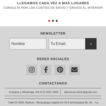
LLEGAMOS CADA VEZ A MAS LUGARES
CONSULTA POR LOS COSTOS DE ENVIO Y ENVIOS AL INTERIOR
NEWSLETTER
REDES SOCIALES
CONTACTANOS
Contacto y WhatsApp +54-9-11-3201-3409
aberturascarber@gmail.com
Calle 53 1928, Hudson - Berazategui, bajada km 36,5 del Autopista Bs. As. - La