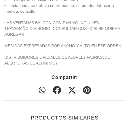
• Esta Linea se trabaja sobre pedido, se pueden fabricar a
medida, consultar
LAS VENTANAS BALCON CON DVH NO INCLUYEN
TRAVESAÑO DIVISORIO, CONSULTAR COSTO SI SE QUIERE
AGREGAR
MEDIDAS EXPRESADAS POR ANCHO Y ALTO EN ESE ORDEN
DISTRIBUIDORES OFICIALES DE ALUPEL ( FABRICA DE
ABERTURAS DE ALUMINIO)
Compartir:
PRODUCTOS SIMILARES