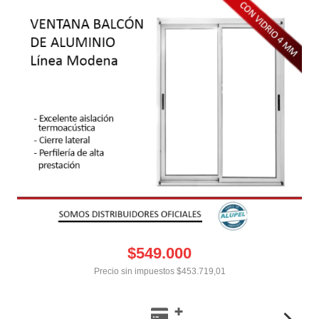
$549.000
Precio sin impuestos
$453.719,01