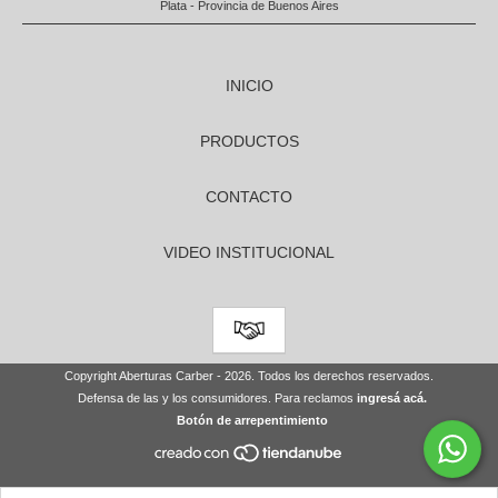
Plata - Provincia de Buenos Aires
INICIO
PRODUCTOS
CONTACTO
VIDEO INSTITUCIONAL
Copyright Aberturas Carber - 2026. Todos los derechos reservados.
Defensa de las y los consumidores. Para reclamos
ingresá acá.
Botón de arrepentimiento