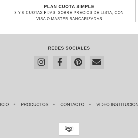
PLAN CUOTA SIMPLE
3 Y 6 CUOTAS FIJAS, SOBRE PRECIOS DE LISTA, CON
VISA O MASTER BANCARIZADAS
REDES SOCIALES
NICIO
PRODUCTOS
CONTACTO
VIDEO INSTITUCIO