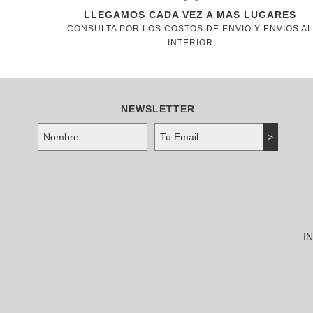
LLEGAMOS CADA VEZ A MAS LUGARES
CONSULTA POR LOS COSTOS DE ENVIO Y ENVIOS AL
INTERIOR
NEWSLETTER
I