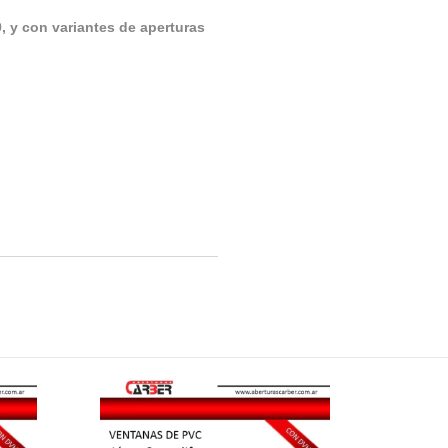
, y con variantes de aperturas