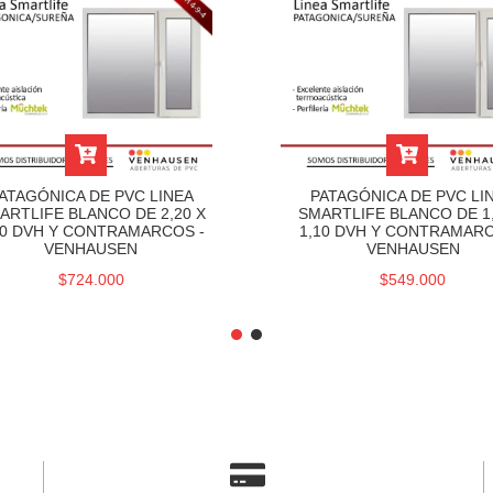
ATAGÓNICA DE PVC LINEA
PATAGÓNICA DE PVC LI
ARTLIFE BLANCO DE 2,20 X
SMARTLIFE BLANCO DE 1,
10 DVH Y CONTRAMARCOS -
1,10 DVH Y CONTRAMARC
VENHAUSEN
VENHAUSEN
$724.000
$549.000